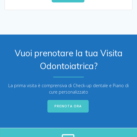
Vuoi prenotare la tua Visita
Odontoiatrica?
La prima visita è comprensiva di Check-up dentale e Piano di
cure personalizzato
PRENOTA ORA