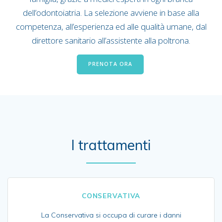
dell’odontoiatria. La selezione avviene in base alla
competenza, all’esperienza ed alle qualità umane, dal
direttore sanitario all’assistente alla poltrona.
PRENOTA ORA
I trattamenti
CONSERVATIVA
La Conservativa si occupa di curare i danni