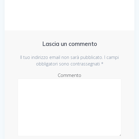
Lascia un commento
Il tuo indirizzo email non sarà pubblicato.
I campi
obbligatori sono contrassegnati
*
Commento