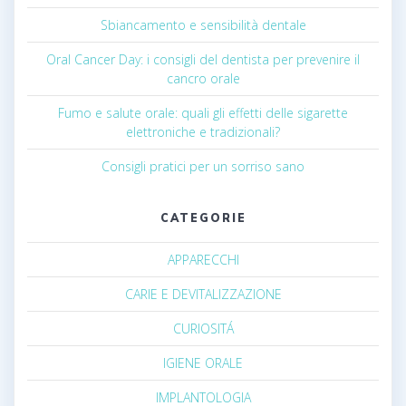
Sbiancamento e sensibilità dentale
Oral Cancer Day: i consigli del dentista per prevenire il
cancro orale
Fumo e salute orale: quali gli effetti delle sigarette
elettroniche e tradizionali?
Consigli pratici per un sorriso sano
CATEGORIE
APPARECCHI
CARIE E DEVITALIZZAZIONE
CURIOSITÁ
IGIENE ORALE
IMPLANTOLOGIA