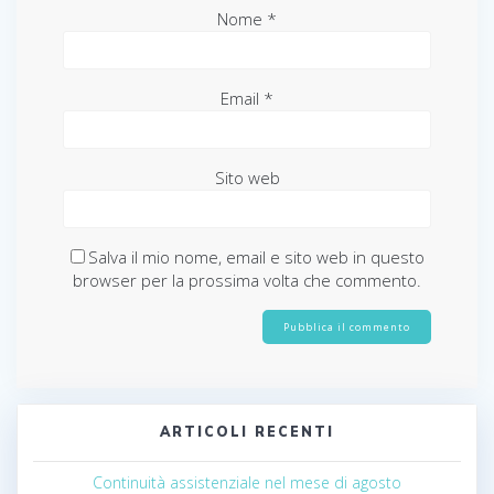
Nome
*
Email
*
Sito web
Salva il mio nome, email e sito web in questo
browser per la prossima volta che commento.
ARTICOLI RECENTI
Continuità assistenziale nel mese di agosto