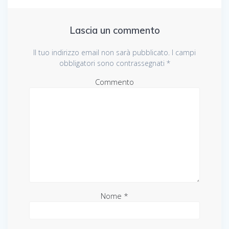
Lascia un commento
Il tuo indirizzo email non sarà pubblicato.
I campi
obbligatori sono contrassegnati
*
Commento
Nome
*