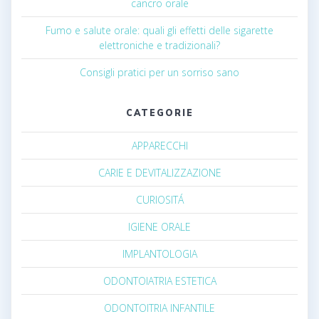
cancro orale
Fumo e salute orale: quali gli effetti delle sigarette
elettroniche e tradizionali?
Consigli pratici per un sorriso sano
CATEGORIE
APPARECCHI
CARIE E DEVITALIZZAZIONE
CURIOSITÁ
IGIENE ORALE
IMPLANTOLOGIA
ODONTOIATRIA ESTETICA
ODONTOITRIA INFANTILE