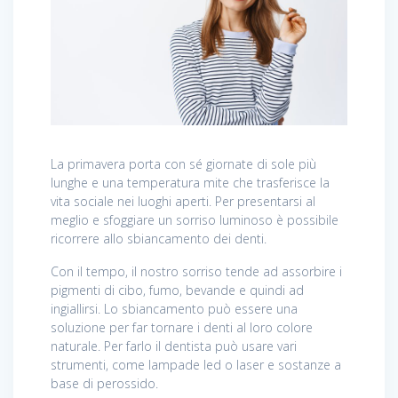
La primavera porta con sé giornate di sole più
lunghe e una temperatura mite che trasferisce la
vita sociale nei luoghi aperti. Per presentarsi al
meglio e sfoggiare un sorriso luminoso è possibile
ricorrere allo sbiancamento dei denti.
Con il tempo, il nostro sorriso tende ad assorbire i
pigmenti di cibo, fumo, bevande e quindi ad
ingiallirsi. Lo sbiancamento può essere una
soluzione per far tornare i denti al loro colore
naturale. Per farlo il dentista può usare vari
strumenti, come lampade led o laser e sostanze a
base di perossido.