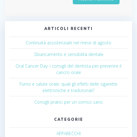
ARTICOLI RECENTI
Continuità assistenziale nel mese di agosto
Sbiancamento e sensibilità dentale
Oral Cancer Day: i consigli del dentista per prevenire il
cancro orale
Fumo e salute orale: quali gli effetti delle sigarette
elettroniche e tradizionali?
Consigli pratici per un sorriso sano
CATEGORIE
APPARECCHI