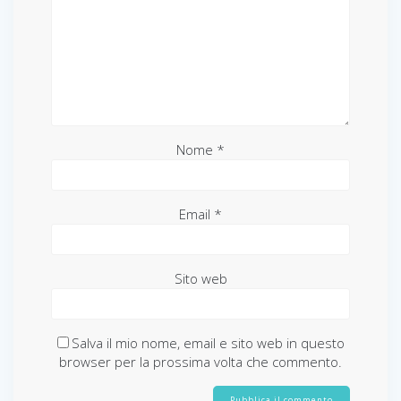
Nome
*
Email
*
Sito web
Salva il mio nome, email e sito web in questo
browser per la prossima volta che commento.