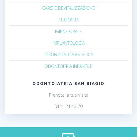
CARIE E DEVITALIZZAZIONE
CURIOSITÁ
IGIENE ORALE
IMPLANTOLOGIA
ODONTOIATRIA ESTETICA
ODONTOITRIA INFANTILE
ODONTOIATRIA SAN BIAGIO
Prenota la tua Visita
0421 24 43 70