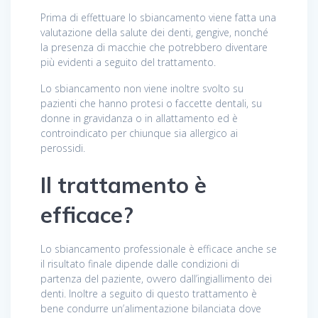
Prima di effettuare lo sbiancamento viene fatta una
valutazione della salute dei denti, gengive, nonché
la presenza di macchie che potrebbero diventare
più evidenti a seguito del trattamento.
Lo sbiancamento non viene inoltre svolto su
pazienti che hanno protesi o faccette dentali, su
donne in gravidanza o in allattamento ed è
controindicato per chiunque sia allergico ai
perossidi.
Il trattamento è
efficace?
Lo sbiancamento professionale è efficace anche se
il risultato finale dipende dalle condizioni di
partenza del paziente, ovvero dall’ingiallimento dei
denti. Inoltre a seguito di questo trattamento è
bene condurre un’alimentazione bilanciata dove