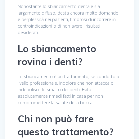
Nonostante lo sbiancamento dentale sia
largamente diffuso, desta ancora molte domande
e perplessità nei pazienti, timorosi di incorrere in
controindicazioni o di non avere i risultati
desiderati.
Lo sbiancamento
rovina i denti?
Lo sbiancamento è un trattamento, se condotto a
livello professionale, indolore che non attacca o
indebolisce lo smalto dei denti. Evita
assolutamente rimedi fatti in casa per non
compromettere la salute della bocca.
Chi non può fare
questo trattamento?