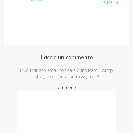
cause?
Lascia un commento
Il tuo indirizzo email non sarà pubblicato.
I campi
obbligatori sono contrassegnati
*
Commento