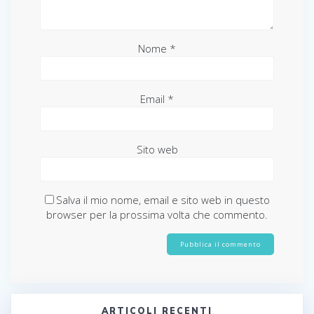
Nome
*
Email
*
Sito web
Salva il mio nome, email e sito web in questo
browser per la prossima volta che commento.
ARTICOLI RECENTI