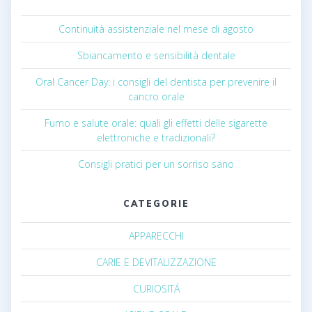
Continuità assistenziale nel mese di agosto
Sbiancamento e sensibilità dentale
Oral Cancer Day: i consigli del dentista per prevenire il
cancro orale
Fumo e salute orale: quali gli effetti delle sigarette
elettroniche e tradizionali?
Consigli pratici per un sorriso sano
CATEGORIE
APPARECCHI
CARIE E DEVITALIZZAZIONE
CURIOSITÁ