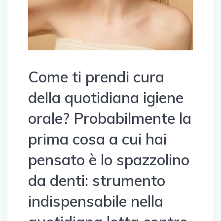
Come ti prendi cura
della quotidiana igiene
orale? Probabilmente la
prima cosa a cui hai
pensato è lo spazzolino
da denti: strumento
indispensabile nella