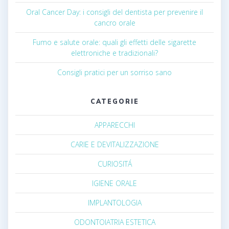
Oral Cancer Day: i consigli del dentista per prevenire il
cancro orale
Fumo e salute orale: quali gli effetti delle sigarette
elettroniche e tradizionali?
Consigli pratici per un sorriso sano
CATEGORIE
APPARECCHI
CARIE E DEVITALIZZAZIONE
CURIOSITÁ
IGIENE ORALE
IMPLANTOLOGIA
ODONTOIATRIA ESTETICA