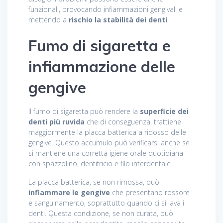
funzionali, provocando infiammazioni gengivali e
mettendo a
rischio la stabilità dei denti
.
Fumo di sigaretta e
infiammazione delle
gengive
Il fumo di sigaretta può rendere la
superficie dei
denti più ruvida
che di conseguenza, trattiene
maggiormente la placca batterica a ridosso delle
gengive. Questo accumulo può verificarsi anche se
si mantiene una corretta igiene orale quotidiana
con spazzolino, dentifricio e filo interdentale.
La placca batterica, se non rimossa, può
infiammare le gengive
che presentano rossore
e sanguinamento, soprattutto quando ci si lava i
denti. Questa condizione, se non curata, può