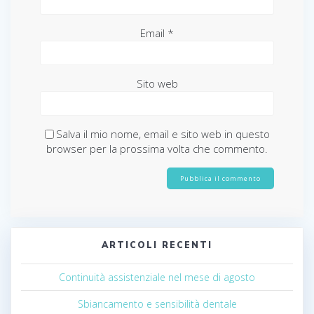
Email
*
Sito web
Salva il mio nome, email e sito web in questo
browser per la prossima volta che commento.
ARTICOLI RECENTI
Continuità assistenziale nel mese di agosto
Sbiancamento e sensibilità dentale