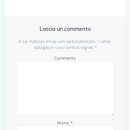
Lascia un commento
Il tuo indirizzo email non sarà pubblicato.
I campi
obbligatori sono contrassegnati
*
Commento
Nome
*